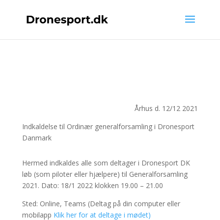
Århus d. 12/12 2021
Indkaldelse til Ordinær generalforsamling i Dronesport
Danmark
Hermed indkaldes alle som deltager i Dronesport DK
løb (som piloter eller hjælpere) til Generalforsamling
2021. Dato: 18/1 2022 klokken 19.00 – 21.00
Sted: Online, Teams (Deltag på din computer eller
mobilapp
Klik her for at deltage i mødet)